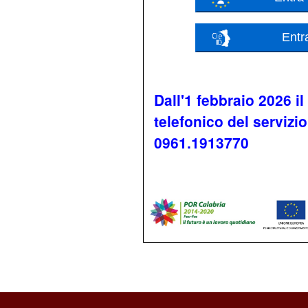
Entr
Dall'1 febbraio 2026 i
telefonico del servizi
0961.1913770