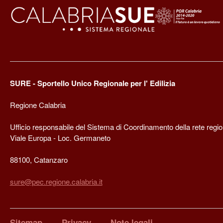
SURE - Sportello Unico Regionale per l' Edilizia
Regione Calabria
Ufficio responsabile del Sistema di Coordinamento della rete regi
Viale Europa - Loc. Germaneto
88100, Catanzaro
sure@pec.regione.calabria.it
Sitemap
Privacy
Note legali